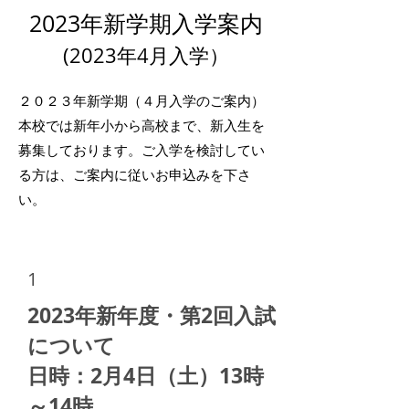
2023年
新学期入学案内
​(2023年4月入学）
２０２３年新学期（４月入学のご案内）
​本校では新年小から高校まで、新入生を
募集しております。ご入学を検討してい
る方は、ご案内に従いお申込みを下さ
い。
1
2023年新年度・第2回入試
について
日時：2月4日（土）13時
～14時