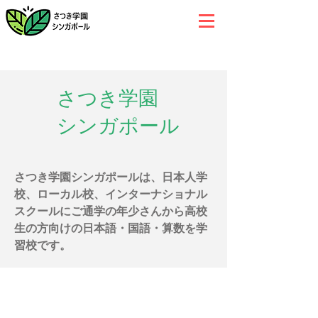
​さつき学園
シンガポール
​さつき学園シンガポールは、日本人学
校、ローカル校、インターナショナル
スクールにご通学の年少さんから高校
生の方向けの日本語・国語・算数を学
習校です。