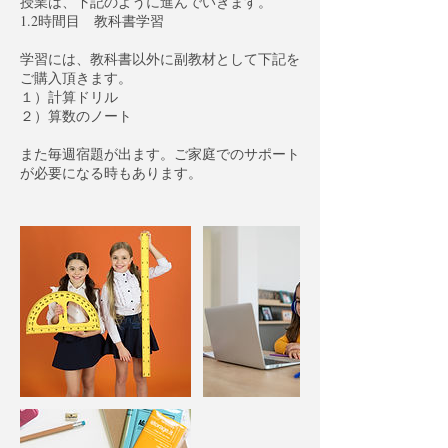
授業は、下記のように進んでいきます。
1.2時間目 教科書学習
学習には、教科書以外に副教材として下記を
ご購入頂きます。
１）計算ドリル
２）算数のノート
また毎週宿題が出ます。ご家庭でのサポート
が必要になる時もあります。