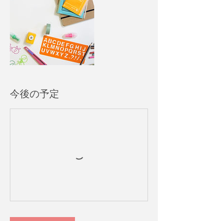
今後の予定