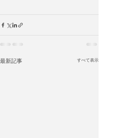
最新記事
すべて表示