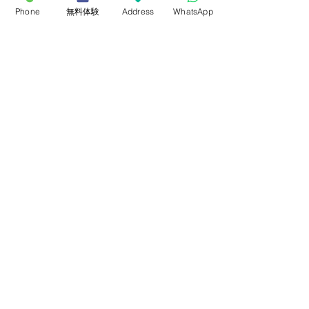
Phone
無料体験
Address
WhatsApp
最新記事
すべて表示