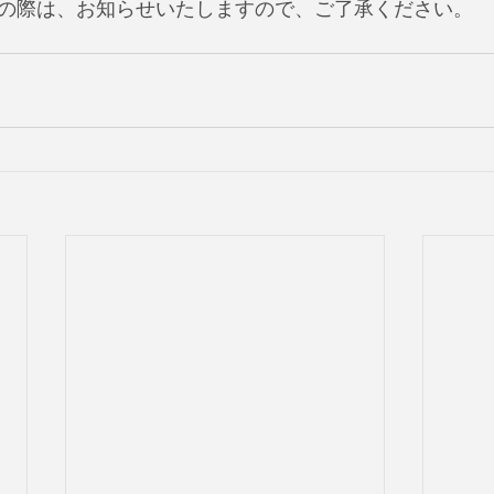
の際は、お知らせいたしますので、ご了承ください。