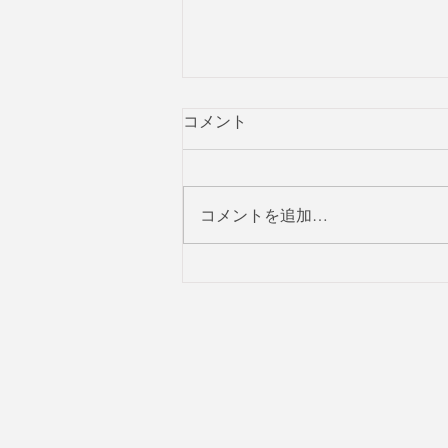
コメント
ナショナルデー
コメントを追加…