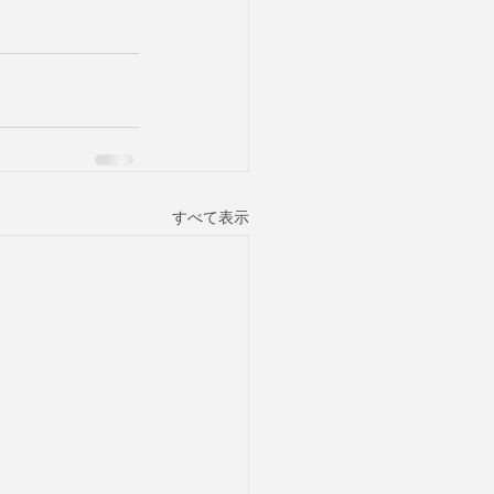
すべて表示