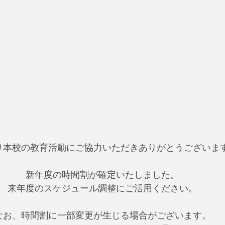
り本校の教育活動にご協力いただきありがとうございま
新年度の時間割が確定いたしました。
来年度のスケジュール調整にご活用ください。
なお、時間割に一部変更が生じる場合がございます。