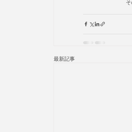
そ
最新記事