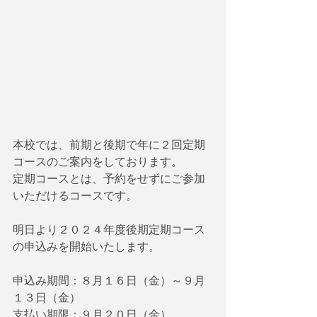
本校では、前期と後期で年に２回定期
コースのご案内をしております。
定期コースとは、予約をせずにご参加
いただけるコースです。
明日より２０２４年度後期定期コース
の申込みを開始いたします。
申込み期間：８月１６日（金）～９月
１３日（金）
支払い期限：９月２０日（金）