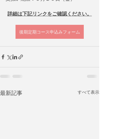
詳細は下記リンクをご確認ください。
後期定期コース申込みフォーム
最新記事
すべて表示