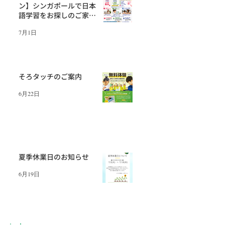
ン】シンガポールで日本
語学習をお探しのご家庭
へ
7月1日
そろタッチのご案内
6月22日
夏季休業日のお知らせ
6月19日