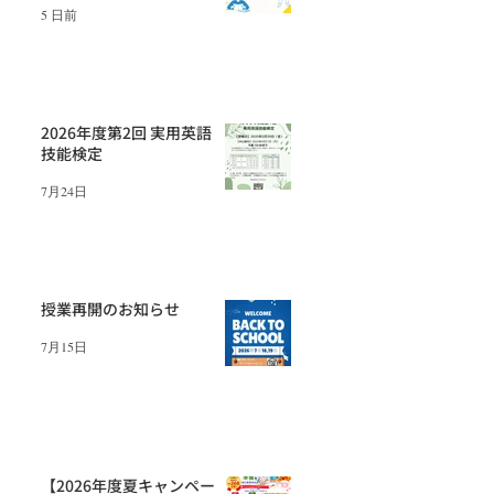
5 日前
2026年度第2回 実用英語
技能検定
7月24日
授業再開のお知らせ
7月15日
【2026年度夏キャンペー