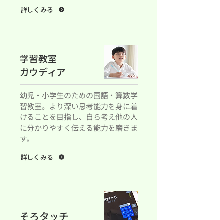
詳しくみる
学習教室
ガウディア
幼児・小学生のための国語・算数学
習教室。より深い思考能力を身に着
けることを目指し、自ら考え他の人
に分かりやすく伝える能力を磨きま
す。
詳しくみる
そろタッチ