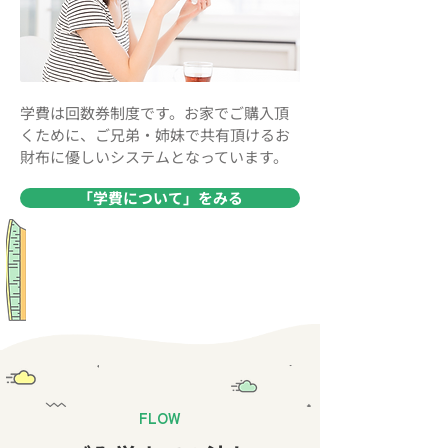
学費は回数券制度です。お家でご購入頂
くために、ご兄弟・姉妹で共有頂けるお
財布に優しいシステムとなっています。
「学費について」をみる
FLOW