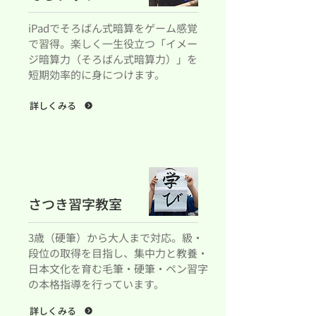
iPadでそろばん式暗算をゲーム感覚
で習得。楽しく一生役立つ「イメー
ジ暗算力（そろばん式暗算力）」を
短期効率的に身につけます。
詳しくみる
さつき習字教室
3歳（硬筆）から大人まで対応。級・
段位の取得を目指し、集中力と教養・
日本文化を育む毛筆・硬筆・ペン習字
の本格指導を行っています。
詳しくみる