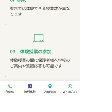
有料では体験できる授業数が異な
ります
03 体験授業の参加
体験授業の間に保護者様へ学校の
ご案内や質疑応答も可能です
Phone
無料体験
Address
WhatsApp
04 担任よりお子様の適切な
クラスをご案内