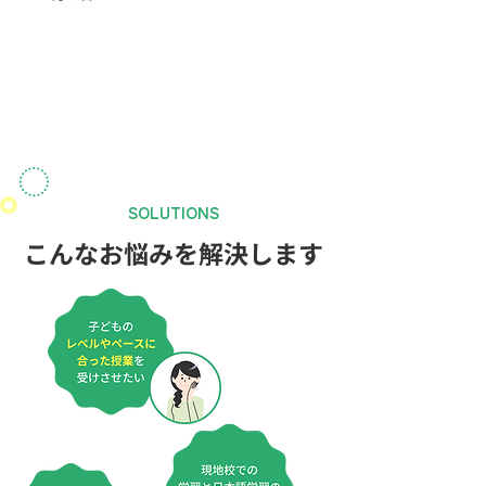
SOLUTIONS
こんなお悩みを解決します