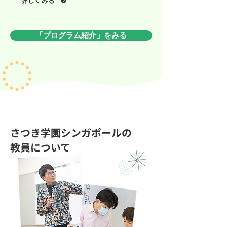
詳しくみる
「プログラム紹介」をみる
さつき学園シンガポールの
教員について