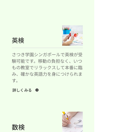
英検
さつき学園シンガポールで英検が受
験可能です。移動の負担なく、いつ
もの教室でリラックスして本番に臨
み、確かな英語力を身につけられま
す。
詳しくみる
数検