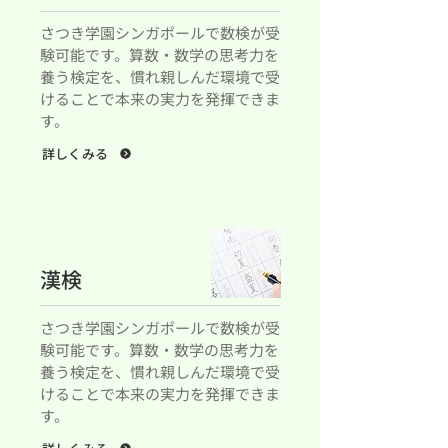
さつき学園シンガポールで数検が受
験可能です。算数・数学の思考力を
養う検定を、慣れ親しんだ環境で受
けることで本来の実力を発揮できま
す。
詳しくみる
漢検
さつき学園シンガポールで数検が受
験可能です。算数・数学の思考力を
養う検定を、慣れ親しんだ環境で受
けることで本来の実力を発揮できま
す。