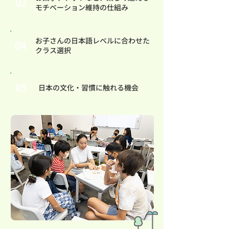
03
モチベーション維持の仕組み
お子さんの日本語レベルに合わせた
04
クラス選択
05
日本の文化・習慣に触れる機会