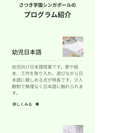
さつき学園シンガポールの
プログラム紹介
幼児日本語
幼児向け日本語授業です。歌や絵
本、工作を取り入れ、遊びながら日
本語に親しめる点が特長です。少人
数制で無理なく日本語に触れられま
す。
詳しくみる