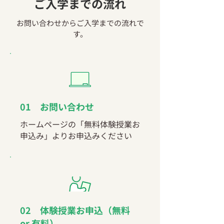
ご入学までの流れ
お問い合わせからご入学までの流れで
す。
01 お問い合わせ
ホームページの「無料体験授業お
申込み」よりお申込みください
02 体験授業お申込（無料
or 有料）