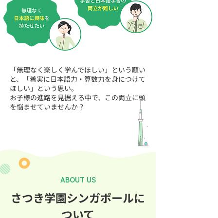
「無理なく楽しく学んでほしい」という願い
と、「着実に日本語力・算数力を身につけて
ほしい」という思い。
お子様の進路を見据える中で、この両立に頭
を悩ませていませんか？
ABOUT US
さつき学園シンガポールに
ついて