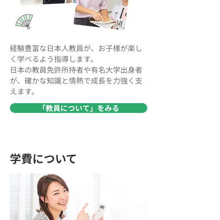
経験豊富な日本人教員が、お子様が楽し
く学べるよう指導します。
日本の教員免許所持者や有名大学出身者
が、確かな知識と情熱で成長を力強く支
えます。
「教員について」をみる
学費について