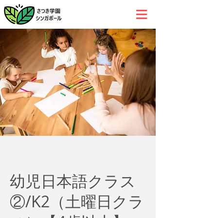
幼児日本語クラス
②/K2（土曜日クラ