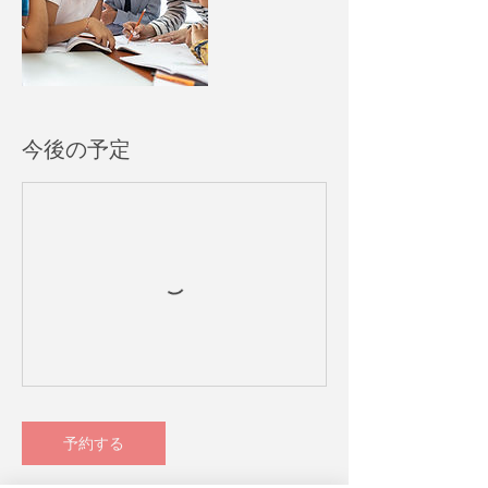
今後の予定
予約する