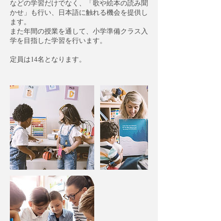
などの学習だけでなく、「歌や絵本の読み聞
かせ」も行い、日本語に触れる機会を提供し
ます。
また年間の授業を通して、小学準備クラス入
学を目指した学習を行います。
定員は14名となります。