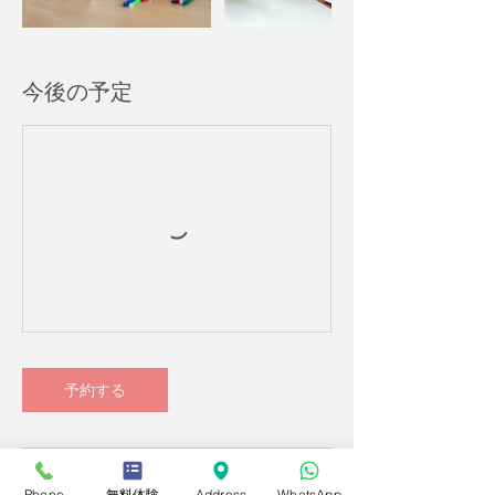
今後の予定
予約する
Phone
無料体験
Address
WhatsApp