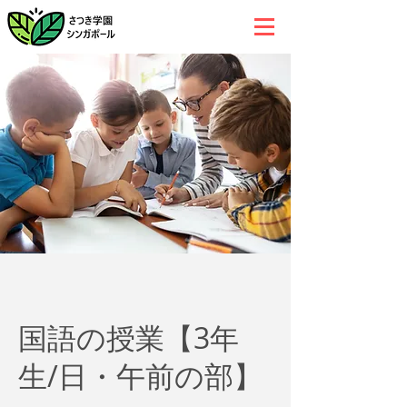
国語の授業【3年
生/日・午前の部】