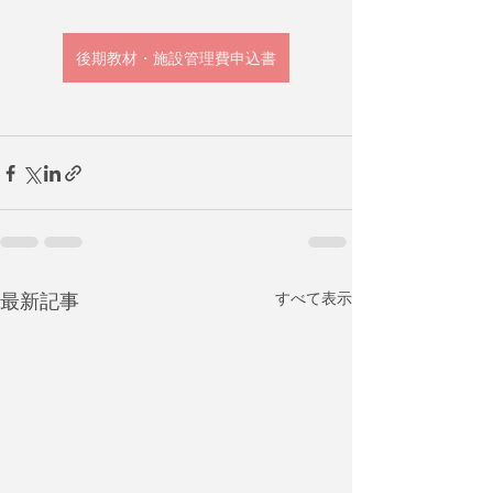
後期教材・施設管理費申込書
最新記事
すべて表示