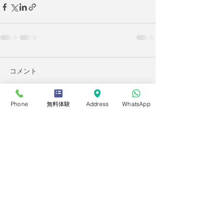
コメント
Phone
無料体験
Address
WhatsApp
この投稿へのコメントは利用でき
なくなりました。詳細はサイト所
有者にお問い合わせください。