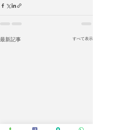
最新記事
すべて表示