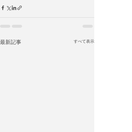
最新記事
すべて表示