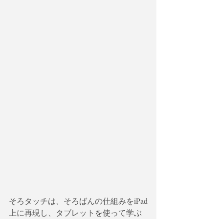
そろタッチは、そろばんの仕組みをiPad
上に再現し、タブレットを使って学ぶ