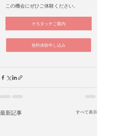
この機会にぜひご体験ください。
そろタッチご案内
無料体験申し込み
最新記事
すべて表示